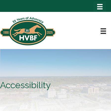
Accessibility